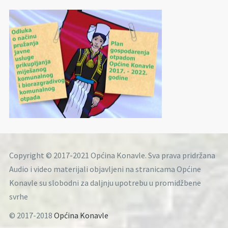
Copyright © 2017-2021 Općina Konavle. Sva prava pridržana
Audio i video materijali objavljeni na stranicama Općine
Konavle su slobodni za daljnju upotrebu u promidžbene
svrhe
© 2017-2018
Općina Konavle