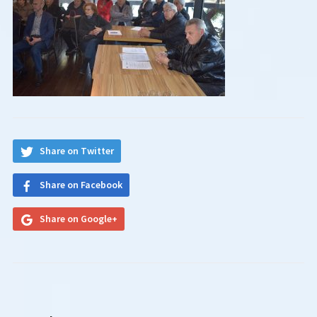
Share on Twitter
Share on Facebook
Share on Google+