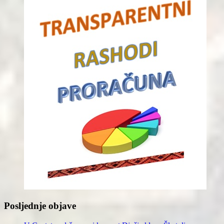
Posljednje objave