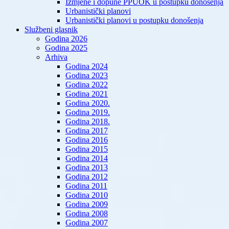
Izmjene i dopune PPUOK u postupku donošenja
Urbanistički planovi
Urbanistički planovi u postupku donošenja
Službeni glasnik
Godina 2026
Godina 2025
Arhiva
Godina 2024
Godina 2023
Godina 2022
Godina 2021
Godina 2020.
Godina 2019.
Godina 2018.
Godina 2017
Godina 2016
Godina 2015
Godina 2014
Godina 2013
Godina 2012
Godina 2011
Godina 2010
Godina 2009
Godina 2008
Godina 2007