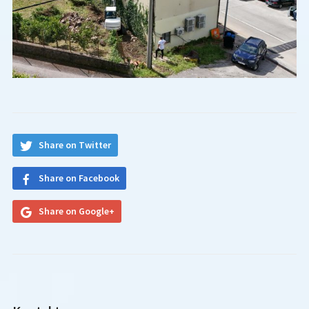
Share on Twitter
Share on Facebook
Share on Google+