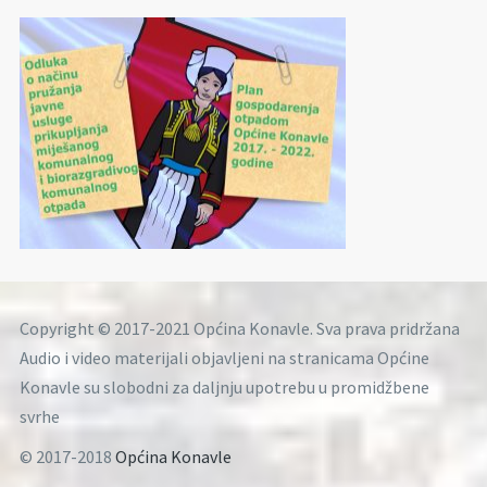
Copyright © 2017-2021 Općina Konavle. Sva prava pridržana
Audio i video materijali objavljeni na stranicama Općine
Konavle su slobodni za daljnju upotrebu u promidžbene
svrhe
© 2017-2018
Općina Konavle