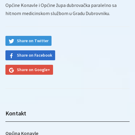
Općine Konavle i Općine župa dubrovačka paralelno sa
hitnom medicinskom službom u Gradu Dubrovniku.
Share on Twitter
Share on Facebook
Share on Google+
Kontakt
Općina Konavle