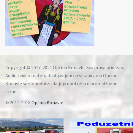
Copyright © 2017-2021 Općina Konavle. Sva prava pridržana
Audio i video materijali objavljeni na stranicama Općine
Konavle su slobodni za daljnju upotrebu u promidžbene
svrhe
© 2017-2018
Općina Konavle