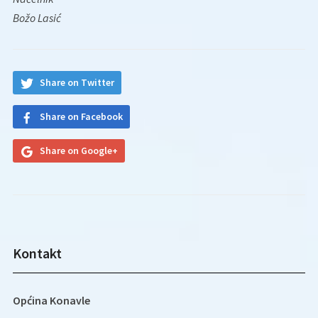
Božo Lasić
Share on Twitter
Share on Facebook
Share on Google+
Kontakt
Općina Konavle