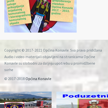
Copyright © 2017-2021 Općina Konavle. Sva prava pridržana
Audio i video materijali objavljeni na stranicama Općine
Konavle su slobodni za daljnju upotrebu u promidžbene
svrhe
© 2017-2018
Općina Konavle