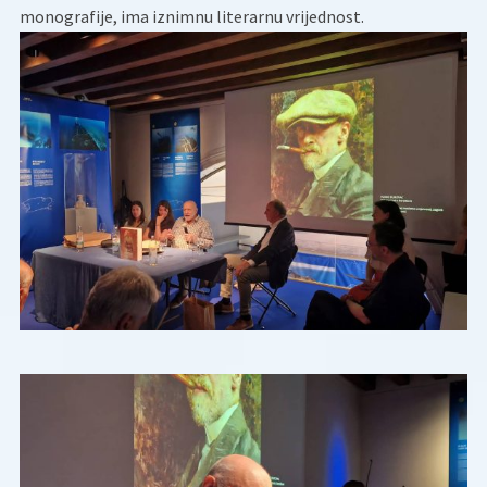
monografije, ima iznimnu literarnu vrijednost.