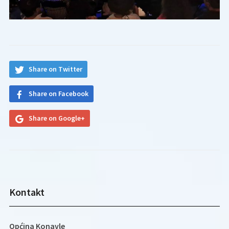
Share on Twitter
Share on Facebook
Share on Google+
Kontakt
Općina Konavle