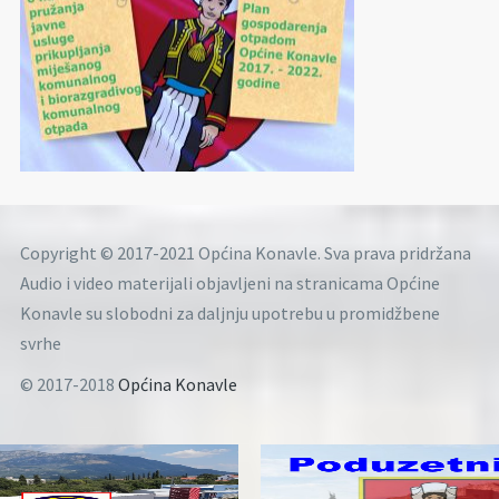
Copyright © 2017-2021 Općina Konavle. Sva prava pridržana
Audio i video materijali objavljeni na stranicama Općine
Konavle su slobodni za daljnju upotrebu u promidžbene
svrhe
© 2017-2018
Općina Konavle