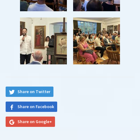
Share on Twitter
Share on Facebook
Share on Google+