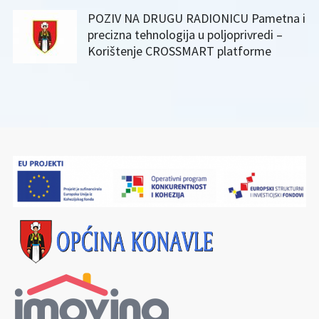
POZIV NA DRUGU RADIONICU Pametna i
precizna tehnologija u poljoprivredi –
Korištenje CROSSMART platforme