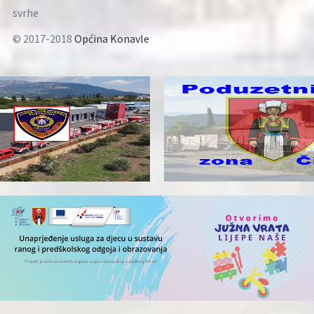
svrhe
© 2017-2018
Općina Konavle