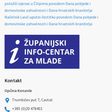
položili vijenac u Čilipima povodom Dana pobjede i
domovinske zahvalnosti i Dana hrvatskih branitelja
Načelnik Lasić uputio čestitku povodom Dana pobjede i
domovinske zahvalnosti i Dana hrvatskih branitelja
Kontakt
Općina Konavle
Trumbićev put 7, Cavtat
+385 (0)20 478401