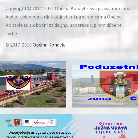
Copyright © 2017-2021 Općina Konavle. Sva prava pridržana
Audio i video materijali objavljeni na stranicama Općine
Konavle su slobodni za daljnju upotrebu u promidžbene
svrhe
© 2017-2018
Općina Konavle