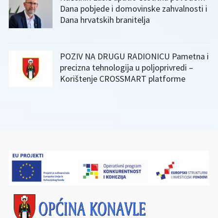
Dana pobjede i domovinske zahvalnosti i
Dana hrvatskih branitelja
POZIV NA DRUGU RADIONICU Pametna i
precizna tehnologija u poljoprivredi –
Korištenje CROSSMART platforme