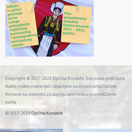
Copyright © 2017-2021 Općina Konavle. Sva prava pridržana
Audio i video materijali objavljeni na stranicama Općine
Konavle su slobodni za daljnju upotrebu u promidžbene
svrhe
© 2017-2018
Općina Konavle