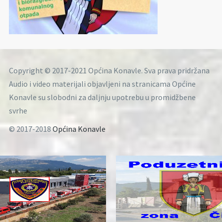
Copyright © 2017-2021 Općina Konavle. Sva prava pridržana
Audio i video materijali objavljeni na stranicama Općine
Konavle su slobodni za daljnju upotrebu u promidžbene
svrhe
© 2017-2018
Općina Konavle