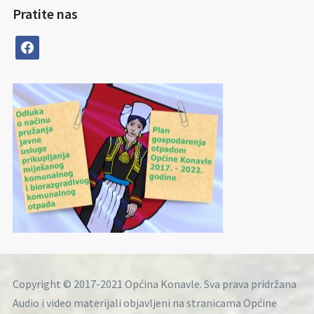
Pratite nas
facebook
Copyright © 2017-2021 Općina Konavle. Sva prava pridržana
Audio i video materijali objavljeni na stranicama Općine