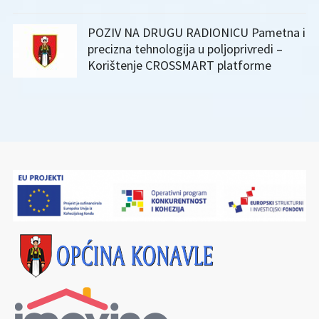
POZIV NA DRUGU RADIONICU Pametna i
precizna tehnologija u poljoprivredi –
Korištenje CROSSMART platforme