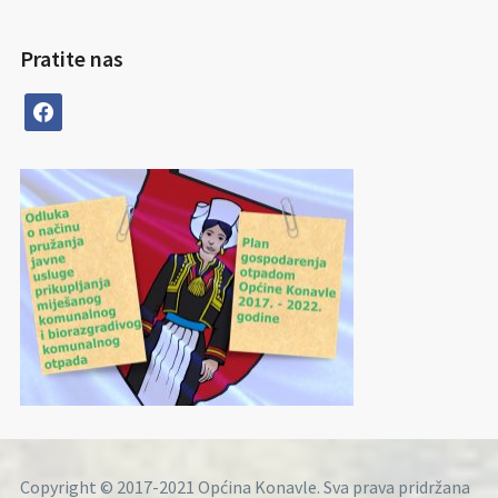
Pratite nas
facebook
Copyright © 2017-2021 Općina Konavle. Sva prava pridržana