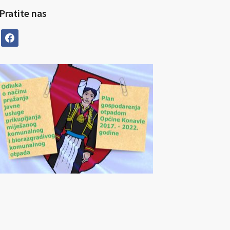
Pratite nas
facebook