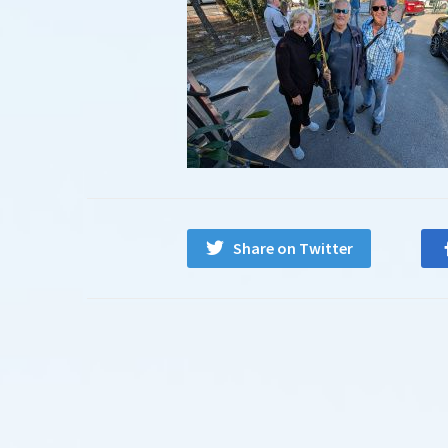
Share on Twitter