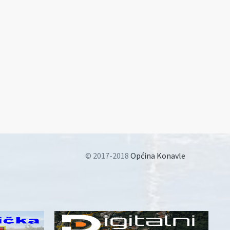
© 2017-2018
Općina Konavle