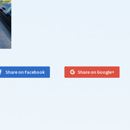
Share on Facebook
Share on Google+