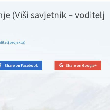
je (Viši savjetnik – voditelj
ditelj projekta)
Share on Facebook
Share on Google+