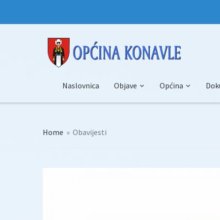
Naslovnica
Objave
Općina
Dok
Home
»
Obavijesti