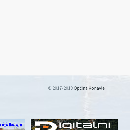
© 2017-2018
Općina Konavle