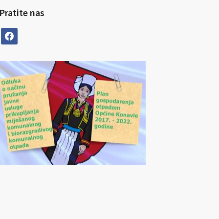
Pratite nas
facebook