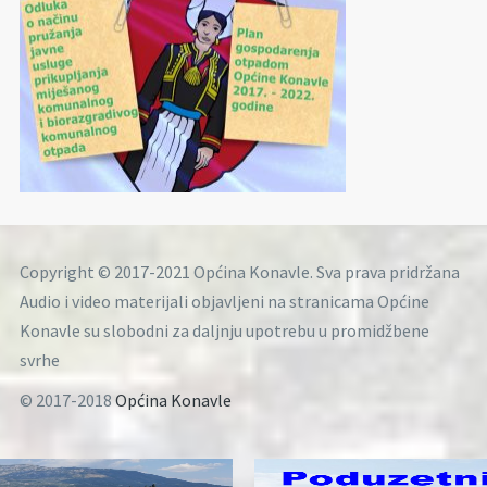
Copyright © 2017-2021 Općina Konavle. Sva prava pridržana
Audio i video materijali objavljeni na stranicama Općine
Konavle su slobodni za daljnju upotrebu u promidžbene
svrhe
© 2017-2018
Općina Konavle