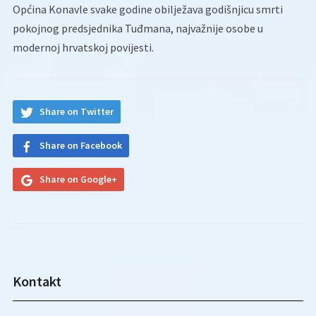
Općina Konavle svake godine obilježava godišnjicu smrti
pokojnog predsjednika Tuđmana, najvažnije osobe u
modernoj hrvatskoj povijesti.
Share on Twitter
Share on Facebook
Share on Google+
Kontakt