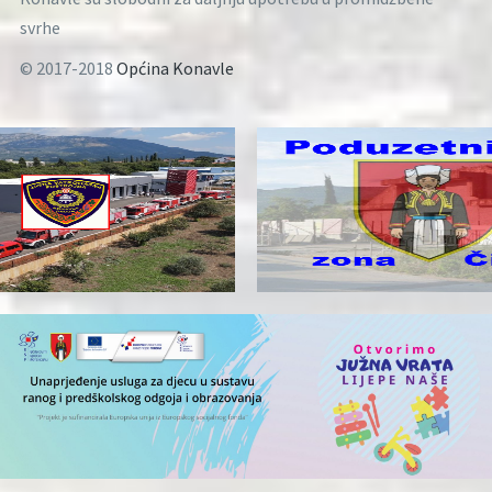
svrhe
© 2017-2018
Općina Konavle