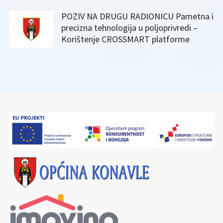
POZIV NA DRUGU RADIONICU Pametna i
precizna tehnologija u poljoprivredi –
Korištenje CROSSMART platforme