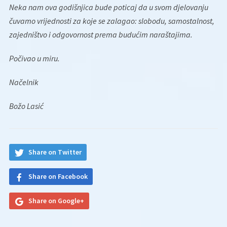
Neka nam ova godišnjica bude poticaj da u svom djelovanju
čuvamo vrijednosti za koje se zalagao:
slobodu, samostalnost,
zajedništvo i odgovornost prema budućim naraštajima.
Počivao u miru.
Načelnik
Božo Lasić
Share on Twitter
Share on Facebook
Share on Google+