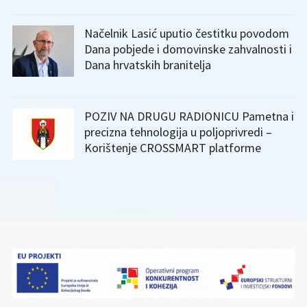
Načelnik Lasić uputio čestitku povodom
Dana pobjede i domovinske zahvalnosti i
Dana hrvatskih branitelja
POZIV NA DRUGU RADIONICU Pametna i
precizna tehnologija u poljoprivredi –
Korištenje CROSSMART platforme