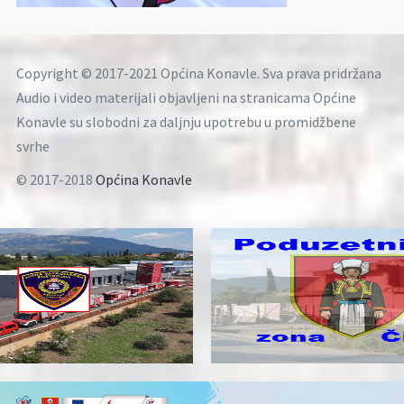
Copyright © 2017-2021 Općina Konavle. Sva prava pridržana
Audio i video materijali objavljeni na stranicama Općine
Konavle su slobodni za daljnju upotrebu u promidžbene
svrhe
© 2017-2018
Općina Konavle