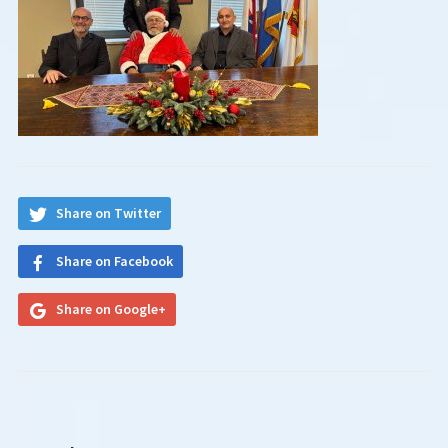
Share on Twitter
Share on Facebook
Share on Google+