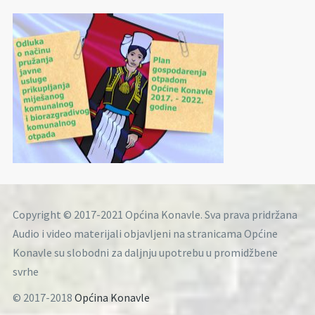
Copyright © 2017-2021 Općina Konavle. Sva prava pridržana
Audio i video materijali objavljeni na stranicama Općine
Konavle su slobodni za daljnju upotrebu u promidžbene
svrhe
© 2017-2018
Općina Konavle