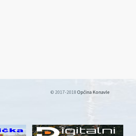
© 2017-2018
Općina Konavle