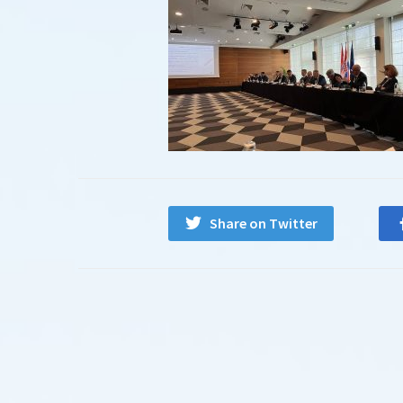
Share on Twitter