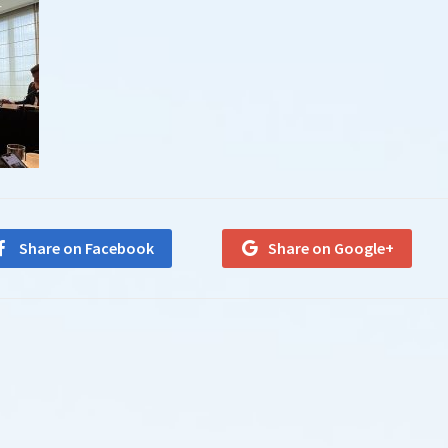
Share on Facebook
Share on Google+