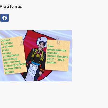
Pratite nas
facebook