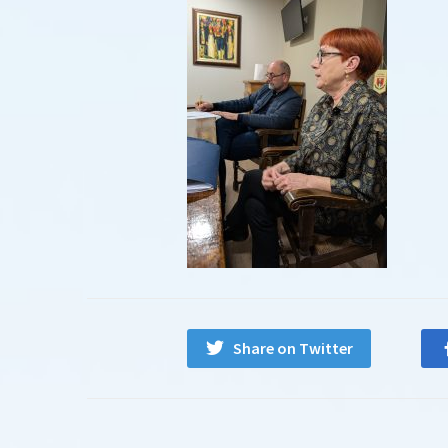
Share on Twitter