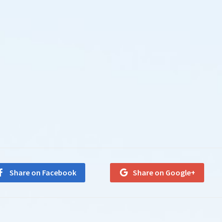
Share on Facebook
Share on Google+