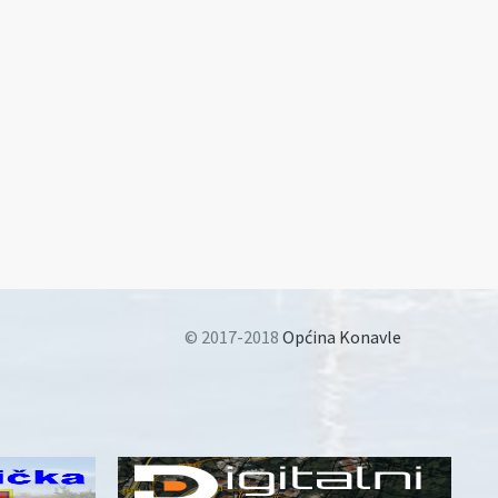
© 2017-2018
Općina Konavle