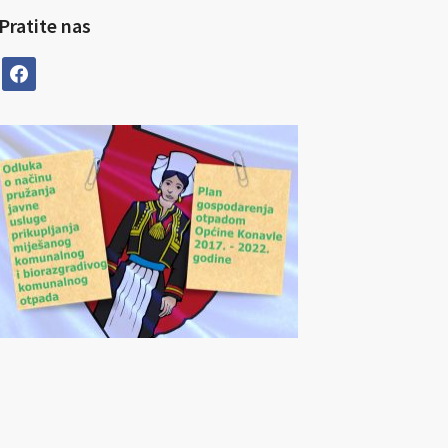
Pratite nas
facebook