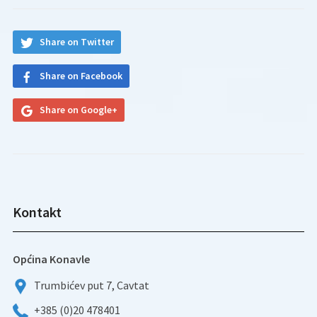
Share on Twitter
Share on Facebook
Share on Google+
Kontakt
Općina Konavle
Trumbićev put 7, Cavtat
+385 (0)20 478401