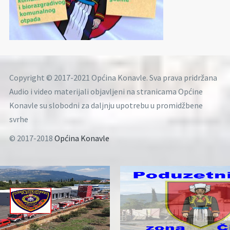
Copyright © 2017-2021 Općina Konavle. Sva prava pridržana
Audio i video materijali objavljeni na stranicama Općine
Konavle su slobodni za daljnju upotrebu u promidžbene
svrhe
© 2017-2018
Općina Konavle