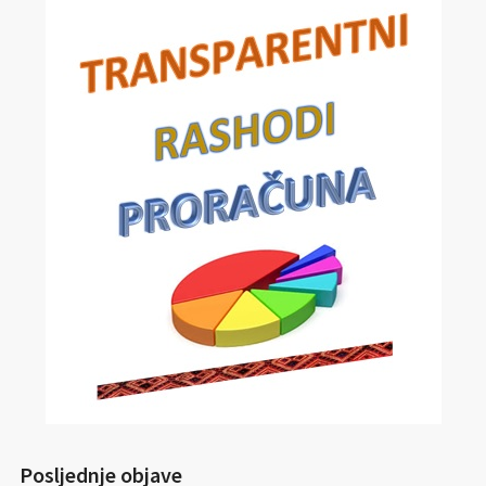
Posljednje objave