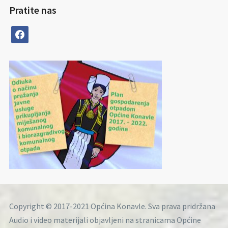
Pratite nas
facebook
Copyright © 2017-2021 Općina Konavle. Sva prava pridržana
Audio i video materijali objavljeni na stranicama Općine