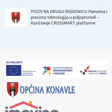
POZIV NA DRUGU RADIONICU Pametna i
precizna tehnologija u poljoprivredi –
Korištenje CROSSMART platforme