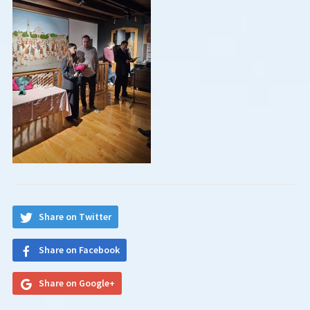
Share on Twitter
Share on Facebook
Share on Google+