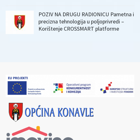
POZIV NA DRUGU RADIONICU Pametna i
precizna tehnologija u poljoprivredi –
Korištenje CROSSMART platforme