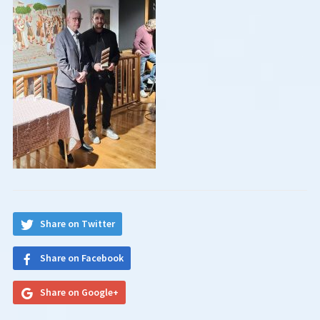
Share on Twitter
Share on Facebook
Share on Google+