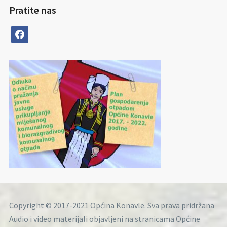
Pratite nas
facebook
Copyright © 2017-2021 Općina Konavle. Sva prava pridržana
Audio i video materijali objavljeni na stranicama Općine