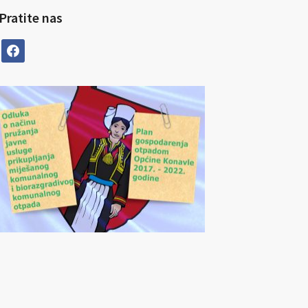
Pratite nas
facebook