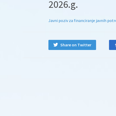
2026.g.
Javni poziv za financiranje javnih potr
Share on Twitter