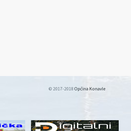
© 2017-2018
Općina Konavle