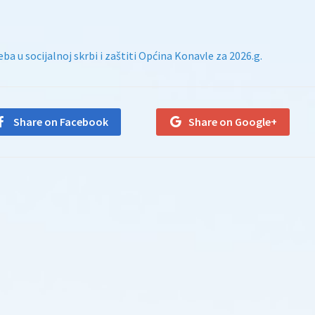
eba u socijalnoj skrbi i zaštiti Općina Konavle za 2026.g.
Share on Facebook
Share on Google+