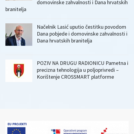
domovinske zahvalnosti i Dana hrvatskih
branitelja
Načelnik Lasić uputio čestitku povodom
Dana pobjede i domovinske zahvalnosti i
Dana hrvatskih branitelja
POZIV NA DRUGU RADIONICU Pametna i
precizna tehnologija u poljoprivredi –
Korištenje CROSSMART platforme