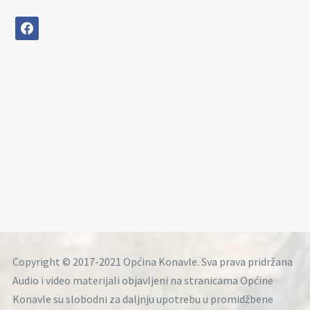
facebook
Copyright © 2017-2021 Općina Konavle. Sva prava pridržana
Audio i video materijali objavljeni na stranicama Općine
Konavle su slobodni za daljnju upotrebu u promidžbene