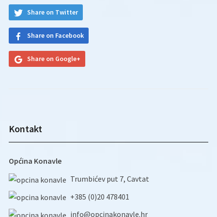
Share on Twitter
Share on Facebook
Share on Google+
Kontakt
Općina Konavle
Trumbićev put 7, Cavtat
+385 (0)20 478401
info@opcinakonavle.hr