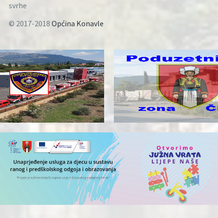
svrhe
© 2017-2018
Općina Konavle