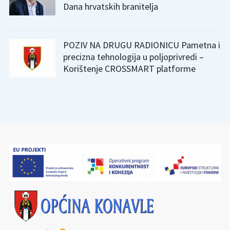
Dana hrvatskih branitelja
POZIV NA DRUGU RADIONICU Pametna i
precizna tehnologija u poljoprivredi –
Korištenje CROSSMART platforme