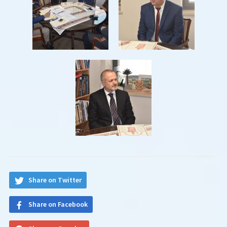
Share on Twitter
Share on Facebook