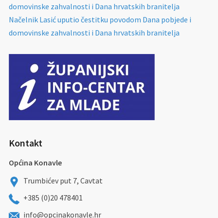
domovinske zahvalnosti i Dana hrvatskih branitelja
Načelnik Lasić uputio čestitku povodom Dana pobjede i
domovinske zahvalnosti i Dana hrvatskih branitelja
Kontakt
Općina Konavle
Trumbićev put 7, Cavtat
+385 (0)20 478401
info@opcinakonavle.hr