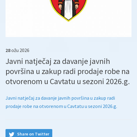
28
ožu
2026
Javni natječaj za davanje javnih
površina u zakup radi prodaje robe na
otvorenom u Cavtatu u sezoni 2026.g.
Javni natječaj za davanje javnih površina u zakup radi
prodaje robe na otvorenom u Cavtatu u sezoni 2026.g.
Share on Twitter