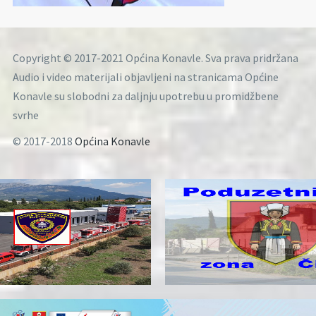
Copyright © 2017-2021 Općina Konavle. Sva prava pridržana
Audio i video materijali objavljeni na stranicama Općine
Konavle su slobodni za daljnju upotrebu u promidžbene
svrhe
© 2017-2018
Općina Konavle