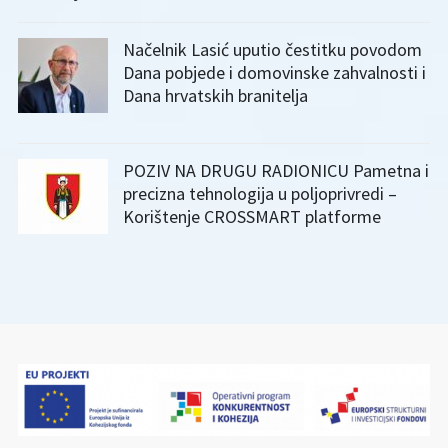
Načelnik Lasić uputio čestitku povodom
Dana pobjede i domovinske zahvalnosti i
Dana hrvatskih branitelja
POZIV NA DRUGU RADIONICU Pametna i
precizna tehnologija u poljoprivredi –
Korištenje CROSSMART platforme