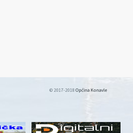
© 2017-2018
Općina Konavle