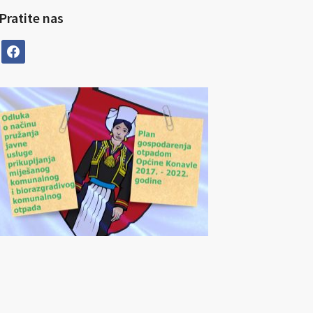
Pratite nas
facebook