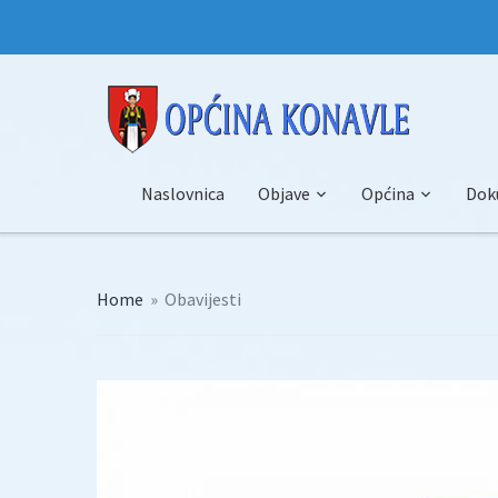
Naslovnica
Objave
Općina
Dok
Home
»
Obavijesti