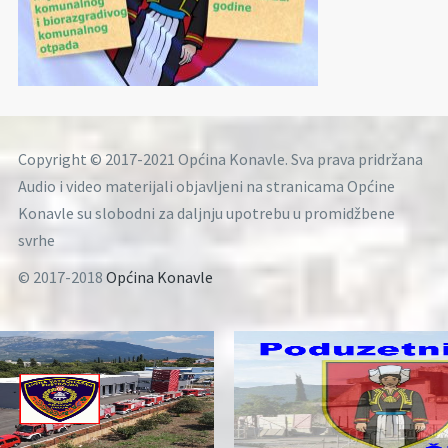
Copyright © 2017-2021 Općina Konavle. Sva prava pridržana
Audio i video materijali objavljeni na stranicama Općine
Konavle su slobodni za daljnju upotrebu u promidžbene
svrhe
© 2017-2018
Općina Konavle