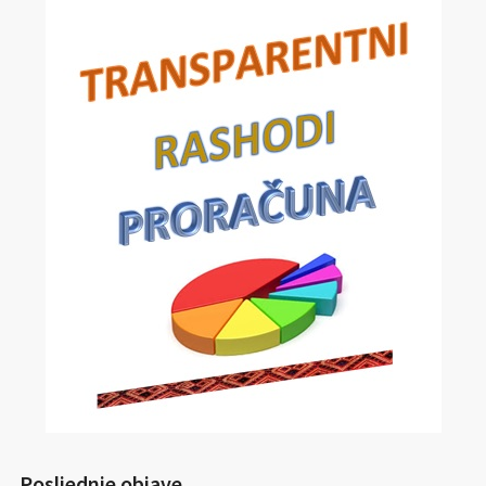
Posljednje objave