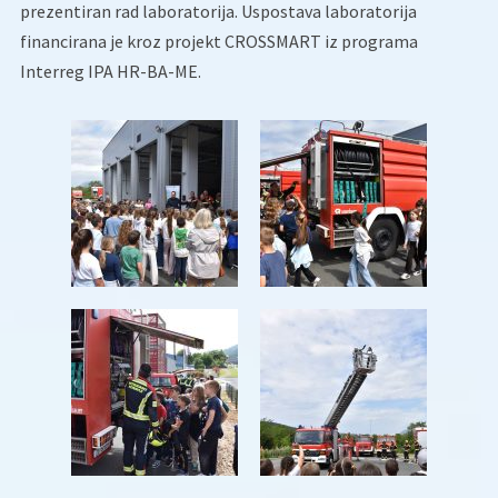
prezentiran rad laboratorija. Uspostava laboratorija
financirana je kroz projekt CROSSMART iz programa
Interreg IPA HR-BA-ME.