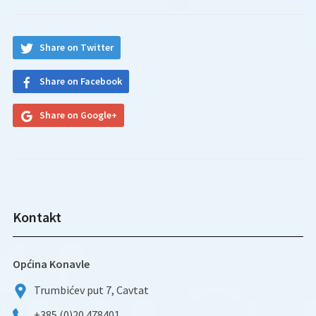
Share on Twitter
Share on Facebook
Share on Google+
Kontakt
Općina Konavle
Trumbićev put 7, Cavtat
+385 (0)20 478401