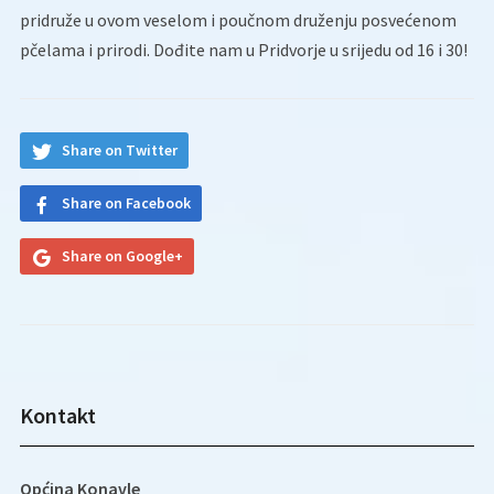
pridruže u ovom veselom i poučnom druženju posvećenom
pčelama i prirodi. Dođite nam u Pridvorje u srijedu od 16 i 30!
Share on Twitter
Share on Facebook
Share on Google+
Kontakt
Općina Konavle