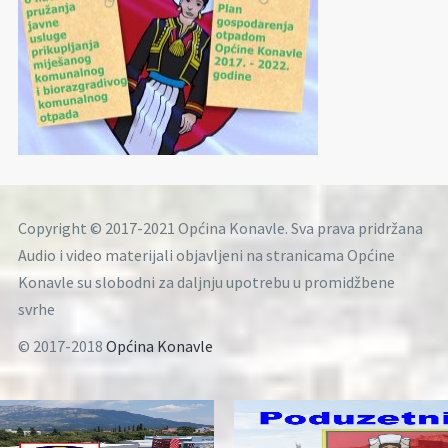
Copyright © 2017-2021 Općina Konavle. Sva prava pridržana
Audio i video materijali objavljeni na stranicama Općine
Konavle su slobodni za daljnju upotrebu u promidžbene
svrhe
© 2017-2018
Općina Konavle