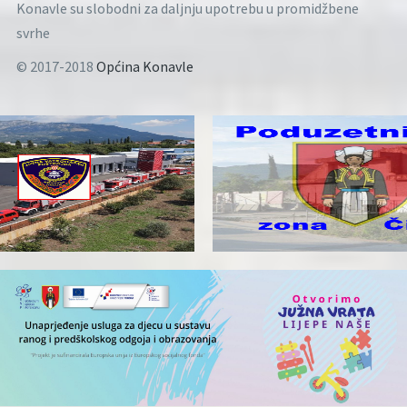
Konavle su slobodni za daljnju upotrebu u promidžbene
svrhe
© 2017-2018
Općina Konavle