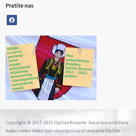
Pratite nas
facebook
Copyright © 2017-2021 Općina Konavle. Sva prava pridržana
Audio i video materijali objavljeni na stranicama Općine