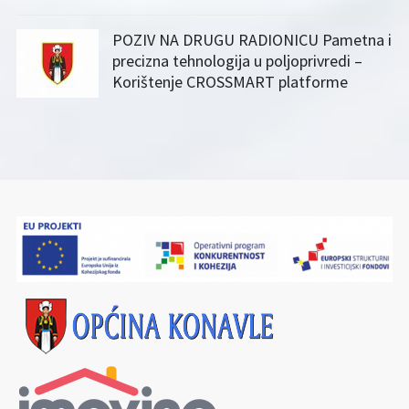
POZIV NA DRUGU RADIONICU Pametna i
precizna tehnologija u poljoprivredi –
Korištenje CROSSMART platforme