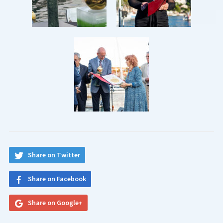
Share on Twitter
Share on Facebook
Share on Google+