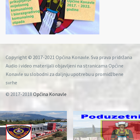
Copyright © 2017-2021 Općina Konavle. Sva prava pridržana
Audio i video materijali objavljeni na stranicama Općine
Konavle su slobodni za daljnju upotrebu u promidžbene
svrhe
© 2017-2018
Općina Konavle