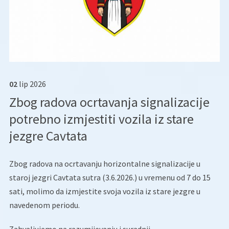
02
lip
2026
Zbog radova ocrtavanja signalizacije
potrebno izmjestiti vozila iz stare
jezgre Cavtata
Zbog radova na ocrtavanju horizontalne signalizacije u
staroj jezgri Cavtata sutra (3.6.2026.) u vremenu od 7 do 15
sati, molimo da izmjestite svoja vozila iz stare jezgre u
navedenom periodu.