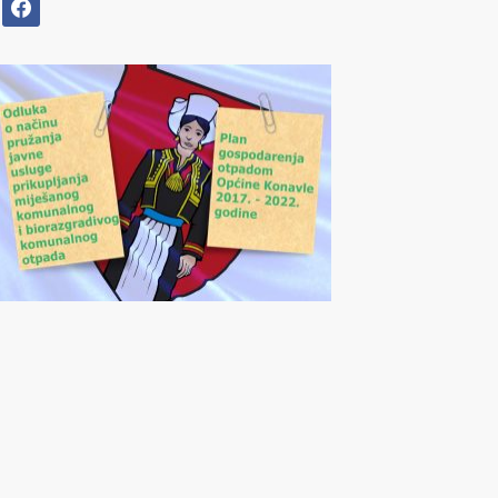
facebook