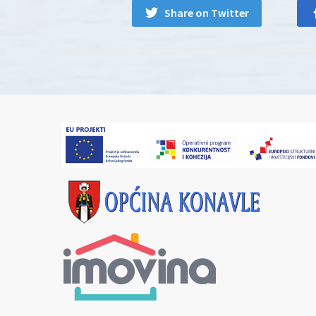
Share on Twitter