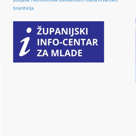
branitelja