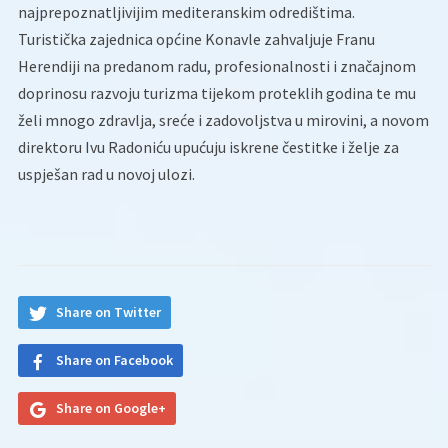
najprepoznatljivijim mediteranskim odredištima.
Turistička zajednica općine Konavle zahvaljuje Franu
Herendiji na predanom radu, profesionalnosti i značajnom
doprinosu razvoju turizma tijekom proteklih godina te mu
želi mnogo zdravlja, sreće i zadovoljstva u mirovini, a novom
direktoru Ivu Radoniću upućuju iskrene čestitke i želje za
uspješan rad u novoj ulozi.
Share on Twitter
Share on Facebook
Share on Google+