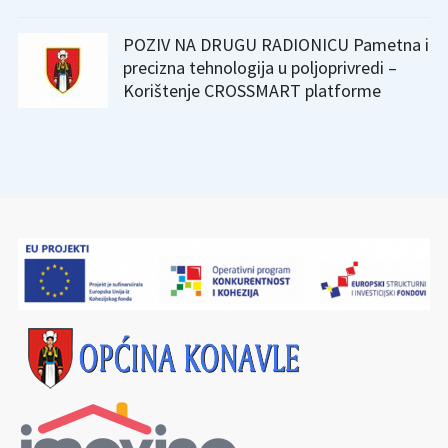
POZIV NA DRUGU RADIONICU Pametna i
precizna tehnologija u poljoprivredi –
Korištenje CROSSMART platforme