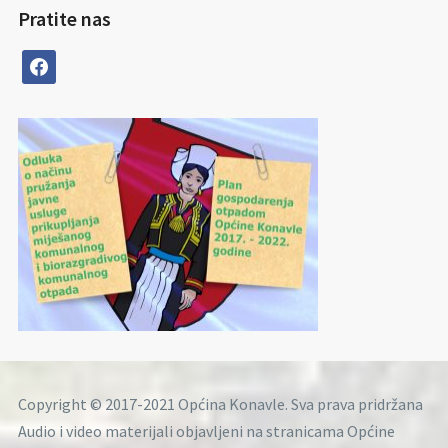
Pratite nas
facebook
Copyright © 2017-2021 Općina Konavle. Sva prava pridržana
Audio i video materijali objavljeni na stranicama Općine