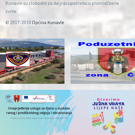
Konavle su slobodni za daljnju upotrebu u promidžbene
svrhe
© 2017-2018
Općina Konavle