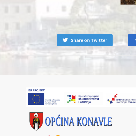
Share on Twitter