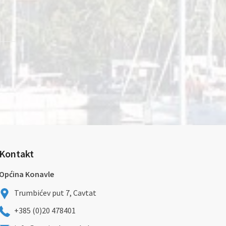
Kontakt
Općina Konavle
Trumbićev put 7, Cavtat
+385 (0)20 478401