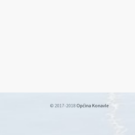
© 2017-2018
Općina Konavle