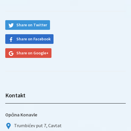
Share on Twitter
Share on Facebook
Share on Google+
Kontakt
Općina Konavle
Trumbićev put 7, Cavtat