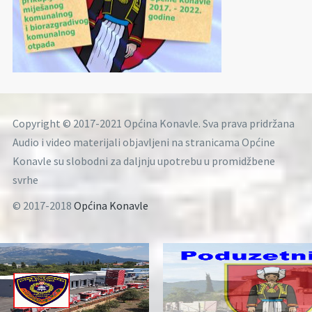
Copyright © 2017-2021 Općina Konavle. Sva prava pridržana
Audio i video materijali objavljeni na stranicama Općine
Konavle su slobodni za daljnju upotrebu u promidžbene
svrhe
© 2017-2018
Općina Konavle