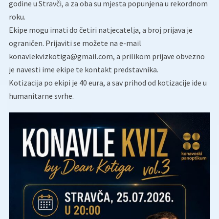
godine u Stravči, a za oba su mjesta popunjena u rekordnom
roku.
Ekipe mogu imati do četiri natjecatelja, a broj prijava je
ograničen. Prijaviti se možete na e-mail
konavlekvizkotiga@gmail.com, a prilikom prijave obvezno
je navesti ime ekipe te kontakt predstavnika.
Kotizacija po ekipi je 40 eura, a sav prihod od kotizacije ide u
humanitarne svrhe.