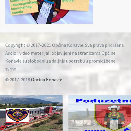
Copyright © 2017-2021 Općina Konavle. Sva prava pridržana
Audio i video materijali objavljeni na stranicama Općine
Konavle su slobodni za daljnju upotrebu u promidžbene
svrhe
© 2017-2018
Općina Konavle