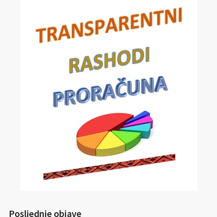
Posljednje objave