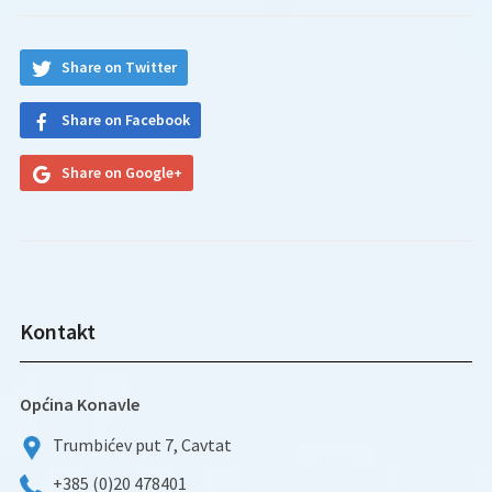
Share on Twitter
Share on Facebook
Share on Google+
Kontakt
Općina Konavle
Trumbićev put 7, Cavtat
+385 (0)20 478401