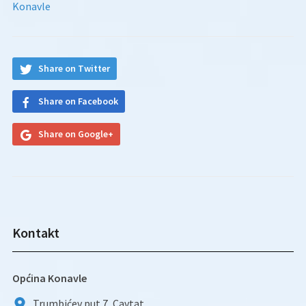
Konavle
Share on Twitter
Share on Facebook
Share on Google+
Kontakt
Općina Konavle
Trumbićev put 7, Cavtat