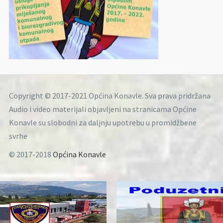
Copyright © 2017-2021 Općina Konavle. Sva prava pridržana
Audio i video materijali objavljeni na stranicama Općine
Konavle su slobodni za daljnju upotrebu u promidžbene
svrhe
© 2017-2018
Općina Konavle