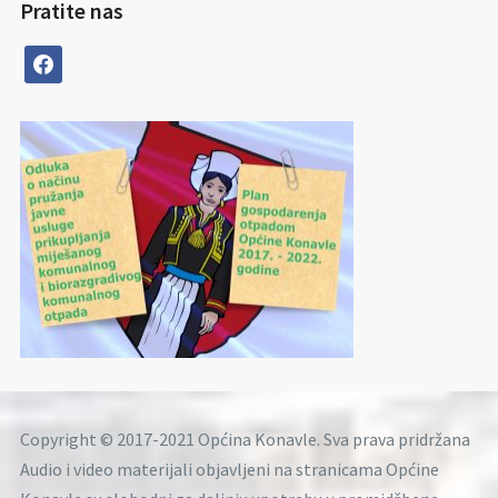
Pratite nas
facebook
Copyright © 2017-2021 Općina Konavle. Sva prava pridržana
Audio i video materijali objavljeni na stranicama Općine