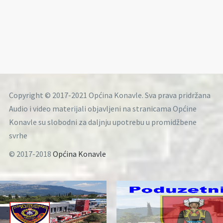
Copyright © 2017-2021 Općina Konavle. Sva prava pridržana
Audio i video materijali objavljeni na stranicama Općine
Konavle su slobodni za daljnju upotrebu u promidžbene
svrhe
© 2017-2018
Općina Konavle