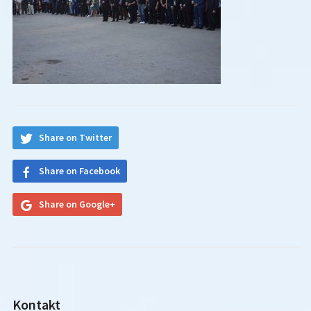
Share on Twitter
Share on Facebook
Share on Google+
Kontakt