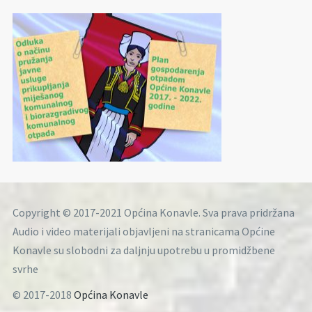
Copyright © 2017-2021 Općina Konavle. Sva prava pridržana
Audio i video materijali objavljeni na stranicama Općine
Konavle su slobodni za daljnju upotrebu u promidžbene
svrhe
© 2017-2018
Općina Konavle