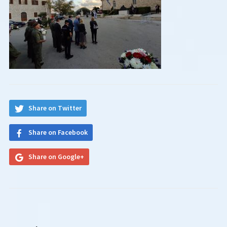
Share on Twitter
Share on Facebook
Share on Google+