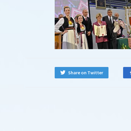
Share on Twitter