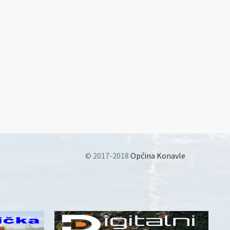
© 2017-2018
Općina Konavle