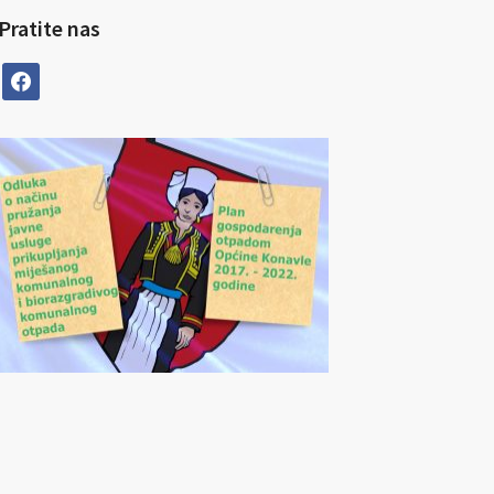
Pratite nas
facebook