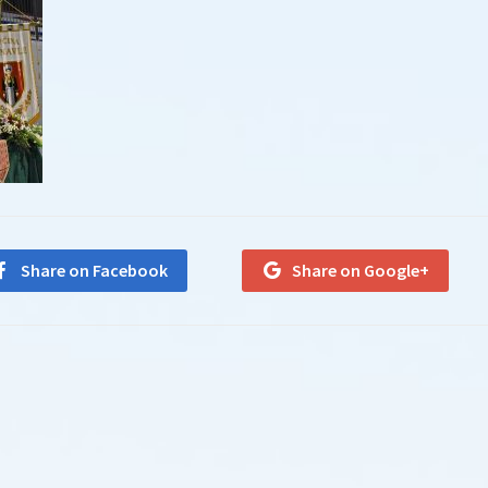
Share on Facebook
Share on Google+