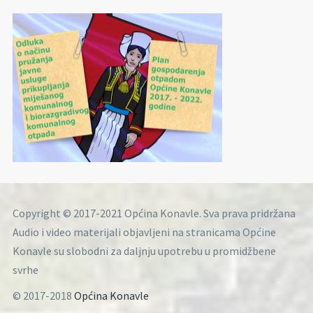
Copyright © 2017-2021 Općina Konavle. Sva prava pridržana
Audio i video materijali objavljeni na stranicama Općine
Konavle su slobodni za daljnju upotrebu u promidžbene
svrhe
© 2017-2018
Općina Konavle