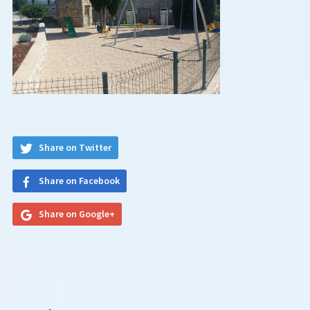
Share on Twitter
Share on Facebook
Share on Google+