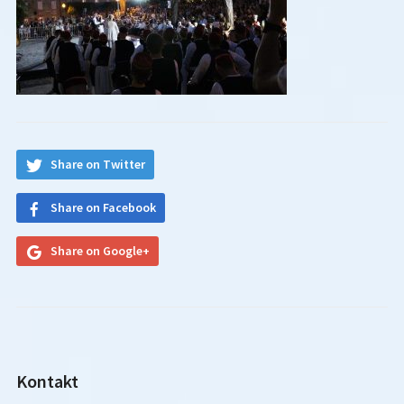
Share on Twitter
Share on Facebook
Share on Google+
Kontakt