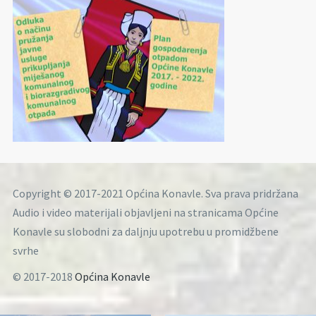
Copyright © 2017-2021 Općina Konavle. Sva prava pridržana
Audio i video materijali objavljeni na stranicama Općine
Konavle su slobodni za daljnju upotrebu u promidžbene
svrhe
© 2017-2018
Općina Konavle