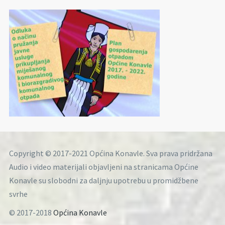
Copyright © 2017-2021 Općina Konavle. Sva prava pridržana
Audio i video materijali objavljeni na stranicama Općine
Konavle su slobodni za daljnju upotrebu u promidžbene
svrhe
© 2017-2018
Općina Konavle