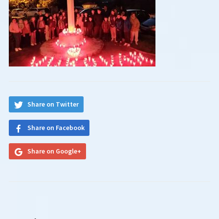
Share on Twitter
Share on Facebook
Share on Google+