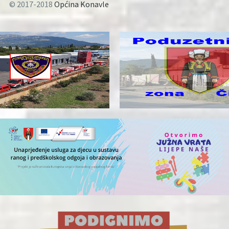
© 2017-2018
Općina Konavle