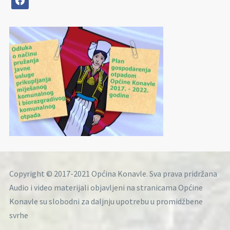
Copyright © 2017-2021 Općina Konavle. Sva prava pridržana
Audio i video materijali objavljeni na stranicama Općine
Konavle su slobodni za daljnju upotrebu u promidžbene
svrhe