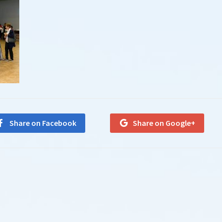
Share on Facebook
Share on Google+