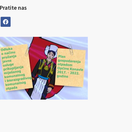
Pratite nas
facebook