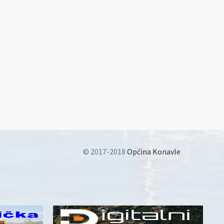
© 2017-2018
Općina Konavle