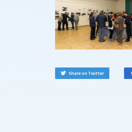
Share on Twitter