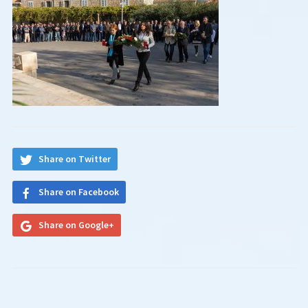
Share on Twitter
Share on Facebook
Share on Google+