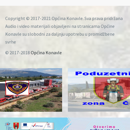
Copyright © 2017-2021 Općina Konavle. Sva prava pridržana
Audio i video materijali objavljeni na stranicama Općine
Konavle su slobodni za daljnju upotrebu u promidžbene
svrhe
© 2017-2018
Općina Konavle