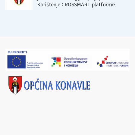
Korištenje CROSSMART platforme