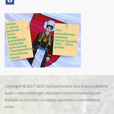
Copyright © 2017-2021 Općina Konavle. Sva prava pridržana
Audio i video materijali objavljeni na stranicama Općine
Konavle su slobodni za daljnju upotrebu u promidžbene
svrhe