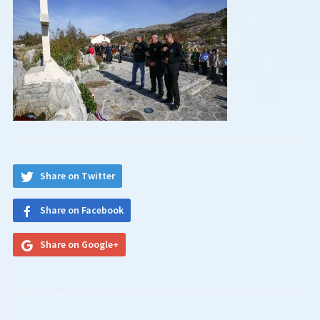
Share on Twitter
Share on Facebook
Share on Google+