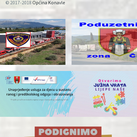
© 2017-2018
Općina Konavle