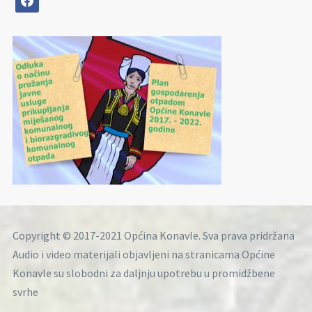
Copyright © 2017-2021 Općina Konavle. Sva prava pridržana
Audio i video materijali objavljeni na stranicama Općine
Konavle su slobodni za daljnju upotrebu u promidžbene
svrhe