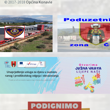
© 2017-2018
Općina Konavle