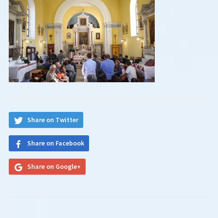
Share on Twitter
Share on Facebook
Share on Google+